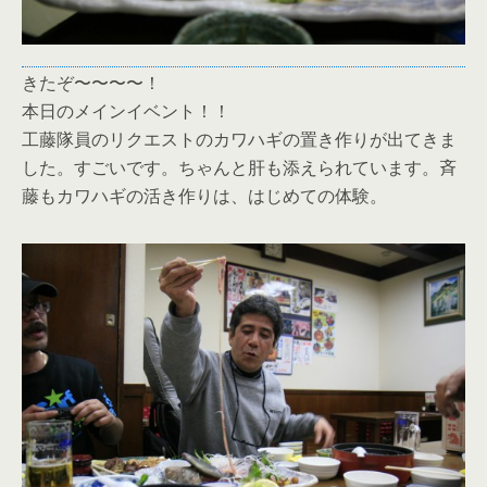
きたぞ〜〜〜〜！
本日のメインイベント！！
工藤隊員のリクエストのカワハギの置き作りが出てきま
した。すごいです。ちゃんと肝も添えられています。斉
藤もカワハギの活き作りは、はじめての体験。