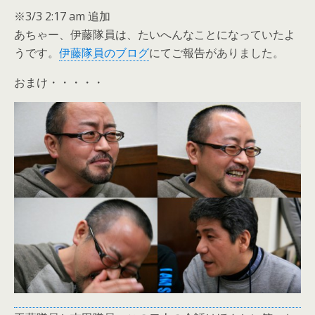
※3/3 2:17 am 追加
あちゃー、伊藤隊員は、たいへんなことになっていたよ
うです。
伊藤隊員のブログ
にてご報告がありました。
おまけ・・・・・