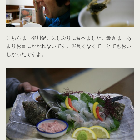
こちらは、柳川鍋。久しぶりに食べました。最近は、あ
まりお目にかかれないです。泥臭くなくて、とてもおい
しかったですよ。