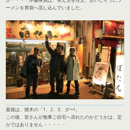
か・・・・伊藤隊員は、替え玉を注文。おいしそうにラ
ーメンを胃袋へ流し込んでいました。
最後は、猪木の「1、2、3、ダー!」
この後、皆さんが無事ご自宅へ戻れたのかどうかは、定
かではありません・・・・・