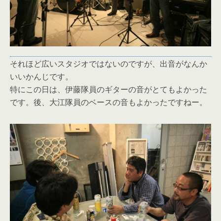
それほど広いスタジオではないのですが、出音がなんか
いいかんじです。
特にこの日は、伊藤隊員のギターの音がとてもよかった
です。後、大江隊員のベースの音もよかったですねー。