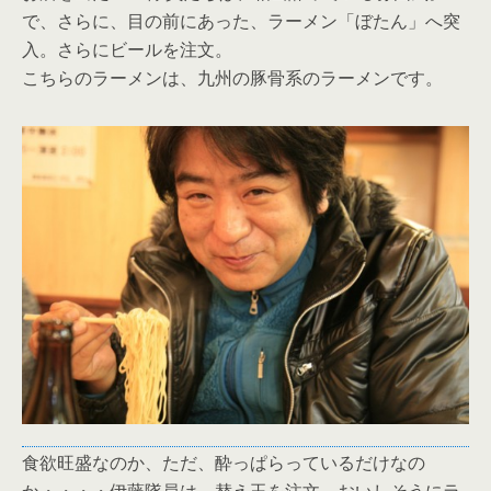
で、さらに、目の前にあった、ラーメン「ぼたん」へ突
入。さらにビールを注文。
こちらのラーメンは、九州の豚骨系のラーメンです。
食欲旺盛なのか、ただ、酔っぱらっているだけなの