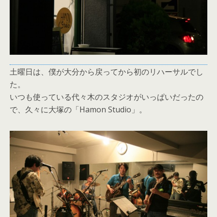
土曜日は、僕が大分から戻ってから初のリハーサルでし
た。
いつも使っている代々木のスタジオがいっぱいだったの
で、久々に大塚の「Hamon Studio」。