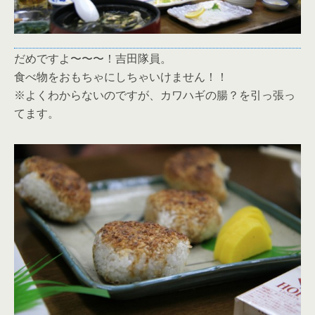
だめですよ〜〜〜！吉田隊員。
食べ物をおもちゃにしちゃいけません！！
※よくわからないのですが、カワハギの腸？を引っ張っ
てます。