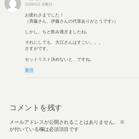
2009/3/2 月曜日
お疲れさまでした！
（斉藤さん、伊藤さんの代筆ありがとうです♪）
しかし、ちと飲み過ぎましたね。
それにしても、大江さんはすごい。。。
さすがです。
セットリスト決めないと、ですね。
返信
コメントを残す
メールアドレスが公開されることはありません。
※
が付いている欄は必須項目です