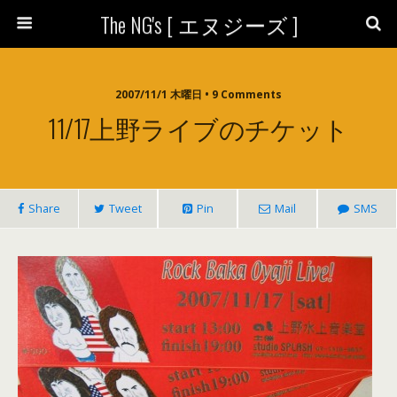
The NG's [ エヌジーズ ]
2007/11/1 木曜日 • 9 Comments
11/17上野ライブのチケット
Share
Tweet
Pin
Mail
SMS