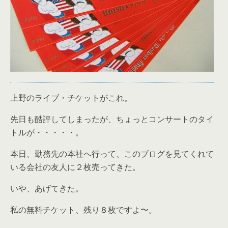
上野のライブ・チケットがこれ。
先日も酷評してしまったが、ちょっとコンサートのタイ
トルが・・・・・。
本日、勤務先の本社へ行って、このブログを見てくれて
いる会社の友人に２枚売ってきた。
いや、あげてきた。
私の無料チケット、残り８枚ですよ〜。