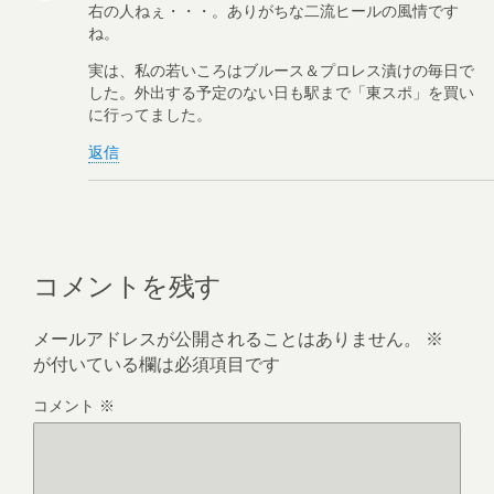
右の人ねぇ・・・。ありがちな二流ヒールの風情です
ね。
実は、私の若いころはブルース＆プロレス漬けの毎日で
した。外出する予定のない日も駅まで「東スポ」を買い
に行ってました。
返信
コメントを残す
メールアドレスが公開されることはありません。
※
が付いている欄は必須項目です
コメント
※