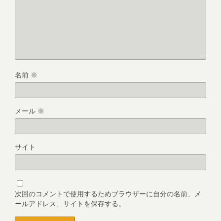
名前
※
メール
※
サイト
次回のコメントで使用するためブラウザーに自分の名前、メ
ールアドレス、サイトを保存する。