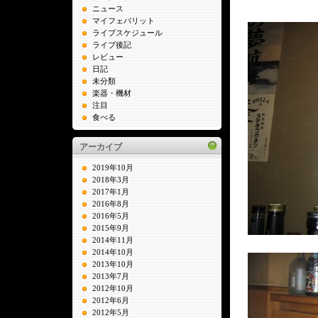
ニュース
マイフェバリット
ライブスケジュール
ライブ後記
レビュー
日記
未分類
楽器・機材
注目
食べる
アーカイブ
2019年10月
2018年3月
2017年1月
2016年8月
2016年5月
2015年9月
2014年11月
2014年10月
2013年10月
2013年7月
2012年10月
2012年6月
2012年5月