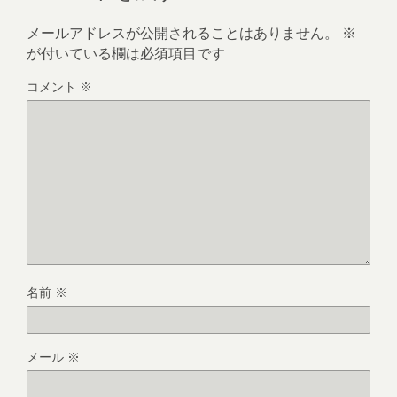
メールアドレスが公開されることはありません。
※
が付いている欄は必須項目です
コメント
※
名前
※
メール
※