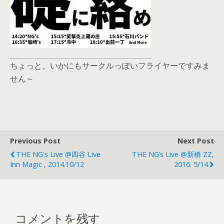
ちょっと、いかにもサークルっぽいフライヤーですみま
せん～
Previous Post
Next Post
THE NG's Live @四谷 Live
THE NG’s Live @新橋 ZZ,
Inn Magic , 2014.10/12
2016. 5/14
コメントを残す